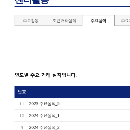
주요활동
최근거래실적
주요실적
주요
연도별 주요 거래 실적입니다.
번호
2023 주요실적_5
11
2024 주요실적_1
10
2024 주요실적_2
9