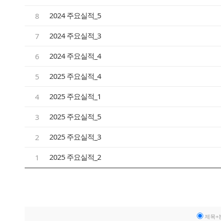
2024 주요실적_5
8
2024 주요실적_3
7
2024 주요실적_4
6
2025 주요실적_4
5
2025 주요실적_1
4
2025 주요실적_5
3
2025 주요실적_3
2
2025 주요실적_2
1
제목+