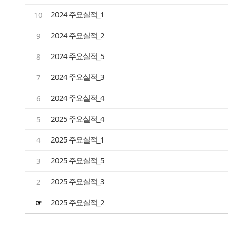
2024 주요실적_1
10
2024 주요실적_2
9
2024 주요실적_5
8
2024 주요실적_3
7
2024 주요실적_4
6
2025 주요실적_4
5
2025 주요실적_1
4
2025 주요실적_5
3
2025 주요실적_3
2
2025 주요실적_2
☞