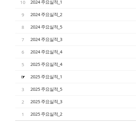
2024 주요실적_1
10
2024 주요실적_2
9
2024 주요실적_5
8
2024 주요실적_3
7
2024 주요실적_4
6
2025 주요실적_4
5
2025 주요실적_1
☞
2025 주요실적_5
3
2025 주요실적_3
2
2025 주요실적_2
1