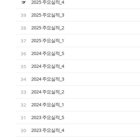
2025 주요실적_4
☞
2025 주요실적_3
39
2025 주요실적_2
38
2025 주요실적_1
37
2024 주요실적_5
36
2024 주요실적_4
35
2024 주요실적_3
34
2024 주요실적_2
33
2024 주요실적_1
32
2023 주요실적_5
31
2023 주요실적_4
30