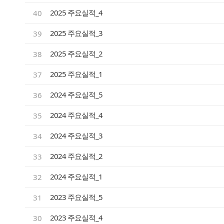
2025 주요실적_4
40
2025 주요실적_3
39
2025 주요실적_2
38
2025 주요실적_1
37
2024 주요실적_5
36
2024 주요실적_4
35
2024 주요실적_3
34
2024 주요실적_2
33
2024 주요실적_1
32
2023 주요실적_5
31
2023 주요실적_4
30