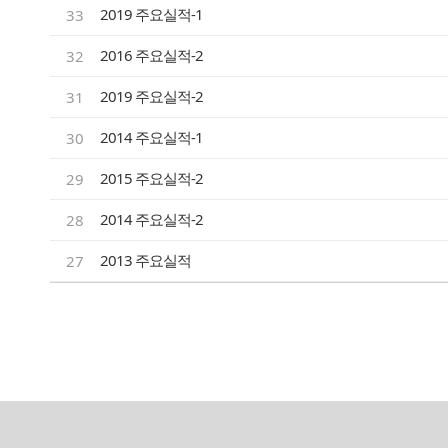
2019 주요실적-1
33
2016 주요실적-2
32
2019 주요실적-2
31
2014 주요실적-1
30
2015 주요실적-2
29
2014 주요실적-2
28
2013 주요실적
27