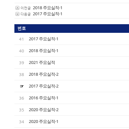
2018 주요실적-1
이전글
2017 주요실적-1
다음글
번호
2017 주요실적-1
41
2018 주요실적-1
40
2021 주요실적
39
2018 주요실적-2
38
2017 주요실적-2
☞
2016 주요실적-1
36
2020 주요실적-2
35
2020 주요실적-1
34