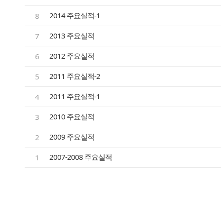
2014 주요실적-1
8
2013 주요실적
7
2012 주요실적
6
2011 주요실적-2
5
2011 주요실적-1
4
2010 주요실적
3
2009 주요실적
2
2007-2008 주요실적
1