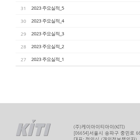
2023 주요실적_5
31
2023 주요실적_4
30
2023 주요실적_3
29
2023 주요실적_2
28
2023 주요실적_1
27
(주)케이아이티아이(KITI)
[06654]서울시 송파구 충민로 
대표: 전인식 (개인정보책임자)