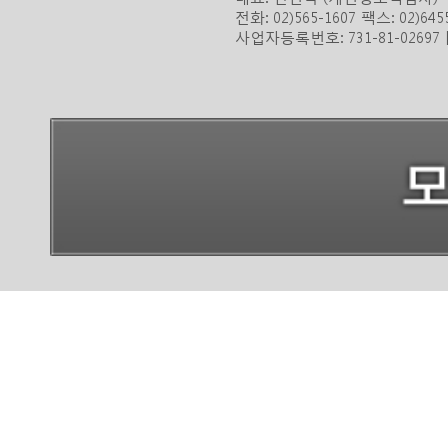
전화: 02)565-1607 팩스: 02)645
사업자등록번호: 731-81-0269