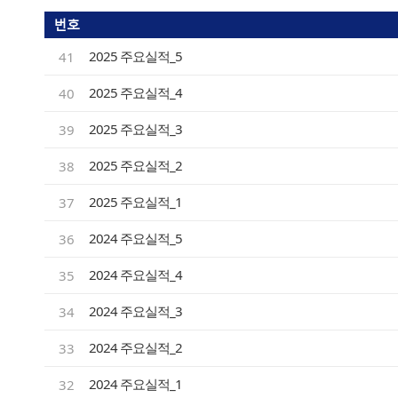
번호
2025 주요실적_5
41
2025 주요실적_4
40
2025 주요실적_3
39
2025 주요실적_2
38
2025 주요실적_1
37
2024 주요실적_5
36
2024 주요실적_4
35
2024 주요실적_3
34
2024 주요실적_2
33
2024 주요실적_1
32